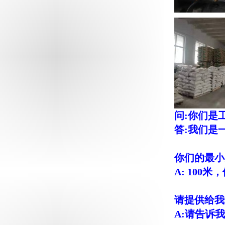
问:你们是
答:我们是
你们的最小
A: 100
请提供给我
A:请告诉