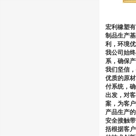
宏利橡塑有
制品生产基
利，环境优
我公司始终
系，确保产
我们坚信，
优质的原材
付系统，确
出发，对客
案，为客户
产品生产的
安全接触带
括根据客户