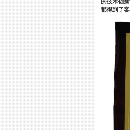
的技术创新
都得到了客